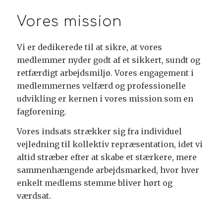
Vores mission
Vi er dedikerede til at sikre, at vores
medlemmer nyder godt af et sikkert, sundt og
retfærdigt arbejdsmiljø. Vores engagement i
medlemmernes velfærd og professionelle
udvikling er kernen i vores mission som en
fagforening.
Vores indsats strækker sig fra individuel
vejledning til kollektiv repræsentation, idet vi
altid stræber efter at skabe et stærkere, mere
sammenhængende arbejdsmarked, hvor hver
enkelt medlems stemme bliver hørt og
værdsat.