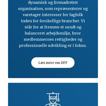
dynamisk og fremadrettet
organisation, som repræsenterer og
varetager interesser for fagfolk
inden for forskellige brancher. Vi
står for at fremme et sundt og
balanceret arbejdsmiljø, hvor
medlemmernes rettigheder og
professionelle udvikling er i fokus.
Læs mere om DFF