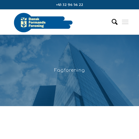
+45 32 96 56 22
Fagforening