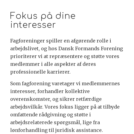
Fokus på dine
interesser
Fagforeninger spiller en afgørende rolle i
arbejdslivet, og hos Dansk Formands Forening
prioriterer vi at repræsentere og støtte vores
medlemmer i alle aspekter af deres
professionelle karrierer.
Som fagforening varetager vi medlemmernes
interesser, forhandler kollektive
overenskomster, og sikrer retfærdige
arbejdsvilkår. Vores fokus ligger på at tilbyde
omfattende rådgivning og støtte i
arbejdsrelaterede spørgsmål, lige fra
lønforhandling til juridisk assistance.