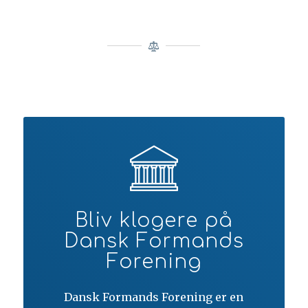
Bliv klogere på
Dansk Formands
Forening
Dansk Formands Forening er en