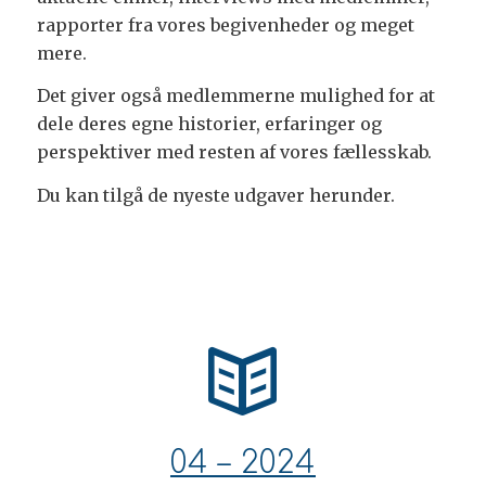
rapporter fra vores begivenheder og meget
mere.
Det giver også medlemmerne mulighed for at
dele deres egne historier, erfaringer og
perspektiver med resten af vores fællesskab.
Du kan tilgå de nyeste udgaver herunder.
04 – 2024