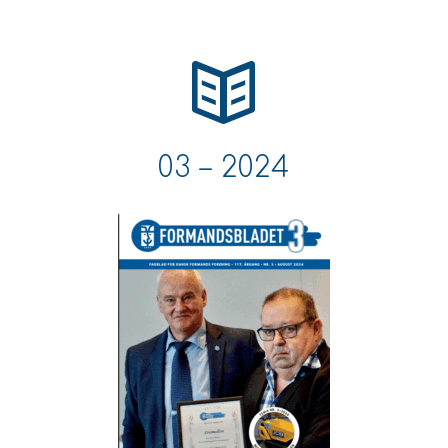
03 – 2024