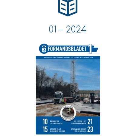
01 – 2024