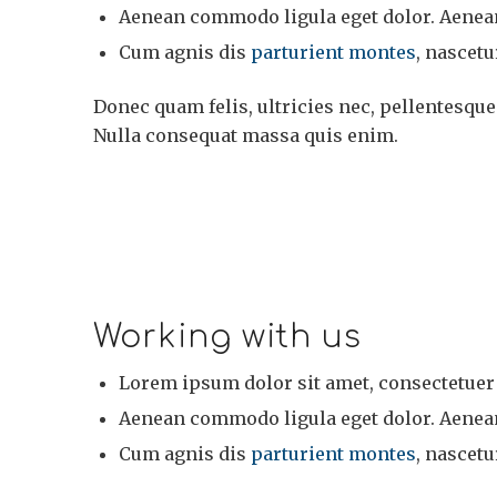
Aenean commodo ligula eget dolor. Aenea
Cum agnis dis
parturient montes
, nascetu
Donec quam felis, ultricies nec, pellentesque
Nulla consequat massa quis enim.
Working with us
Lorem ipsum dolor sit amet, consectetuer 
Aenean commodo ligula eget dolor. Aenea
Cum agnis dis
parturient montes
, nascetu