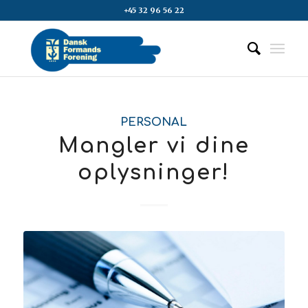
+45 32 96 56 22
PERSONAL
Mangler vi dine
oplysninger!