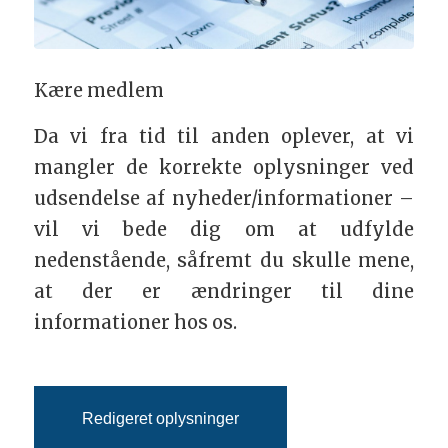
Kære medlem
Da vi fra tid til anden oplever, at vi
mangler de korrekte oplysninger ved
udsendelse af nyheder/informationer –
vil vi bede dig om at udfylde
nedenstående, såfremt du skulle mene,
at der er ændringer til dine
informationer hos os.